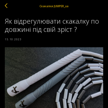
Скакалки JUMPER_ua
Як відрегулювати скакалку по
довжині під свій зріст ?
15.10.2023