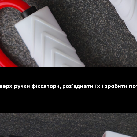
верх ручки фіксатори, роз'єднати їх і зробити п