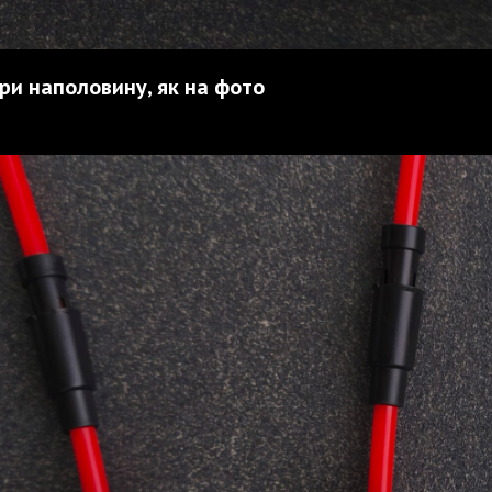
ри наполовину, як на фото