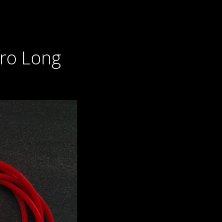
ro Long