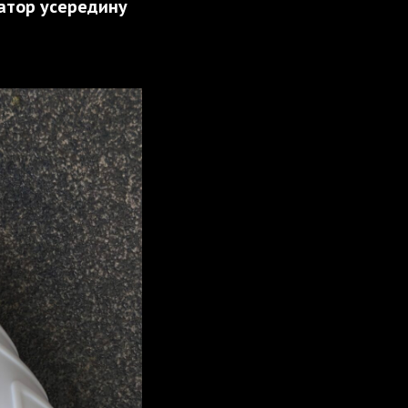
сатор усередину