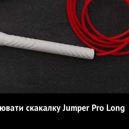
лювати скакалку Jumper Pro Long