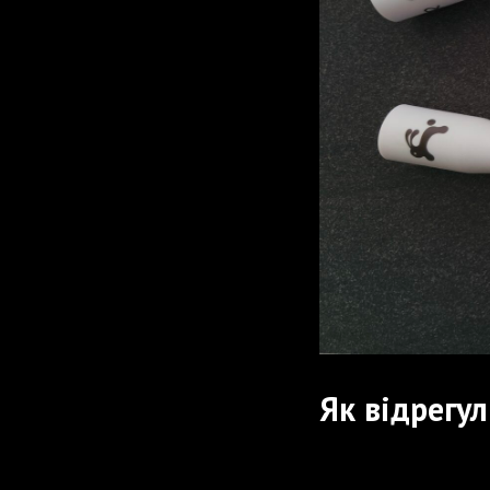
Як відрегу