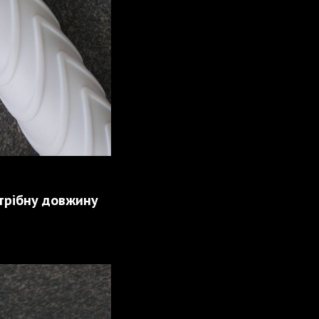
отрібну довжину