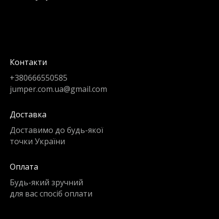
Контакти
+380666550585
jumper.com.ua@gmail.com
Доставка
Доставимо до будь-якої
точки України
Оплата
Будь-який зручний
для вас спосіб оплати