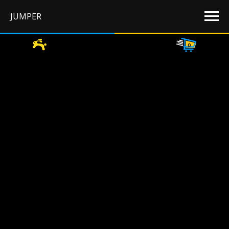
JUMPER
0