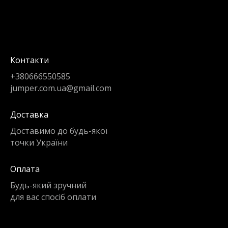
Контакти
+380666550585
jumper.com.ua@gmail.com
Доставка
Доставимо до будь-якої
точки України
Оплата
Будь-який зручний
для вас спосіб оплати