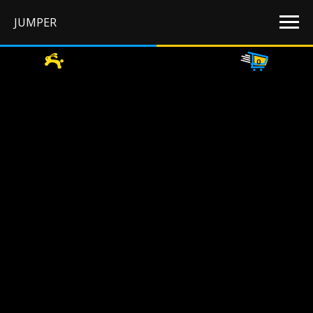
JUMPER
0