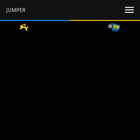
JUMPER
0