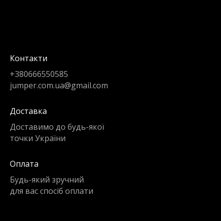
Контакти
+380666550585
jumper.com.ua@gmail.com
Доставка
Доставимо до будь-якої
точки України
Оплата
Будь-який зручний
для вас спосіб оплати