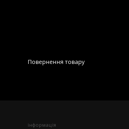
Повернення товару
інформація