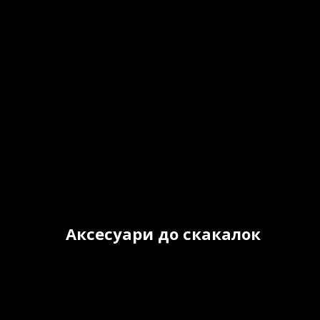
Аксесуари до скакалок