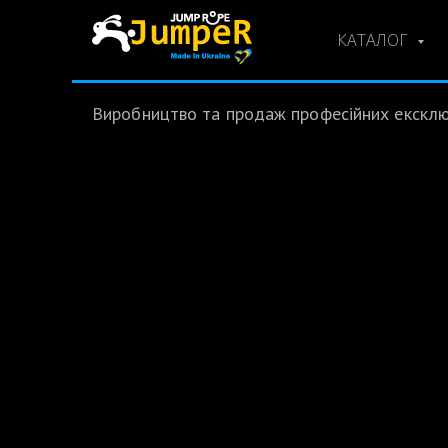
КАТАЛОГ
Виробництво та продаж професійних ексклюз