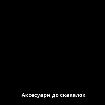
Аксесуари до скакалок