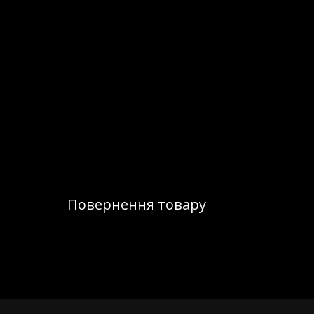
Повернення товару