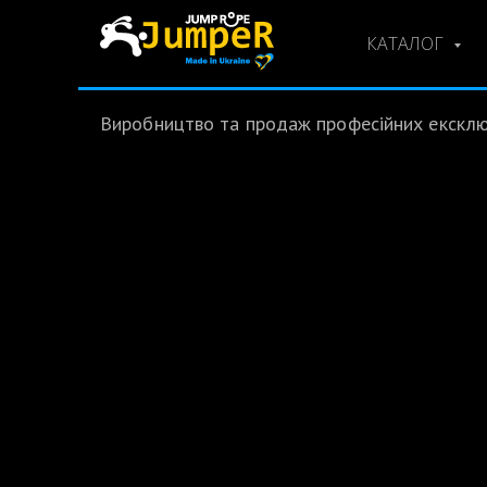
КАТАЛОГ
Виробництво та продаж професійних ексклюз